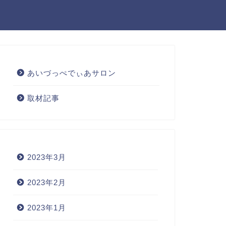
あいづっぺでぃあサロン
取材記事
2023年3月
2023年2月
2023年1月