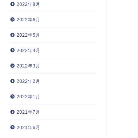
2022年8月
2022年6月
2022年5月
2022年4月
2022年3月
2022年2月
2022年1月
2021年7月
2021年6月