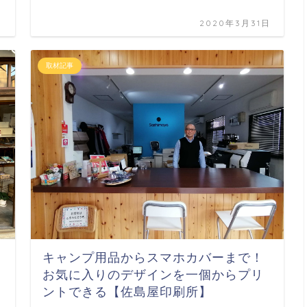
日
2020年3月31日
取材記事
キャンプ用品からスマホカバーまで！
お気に入りのデザインを一個からプリ
ントできる【佐島屋印刷所】