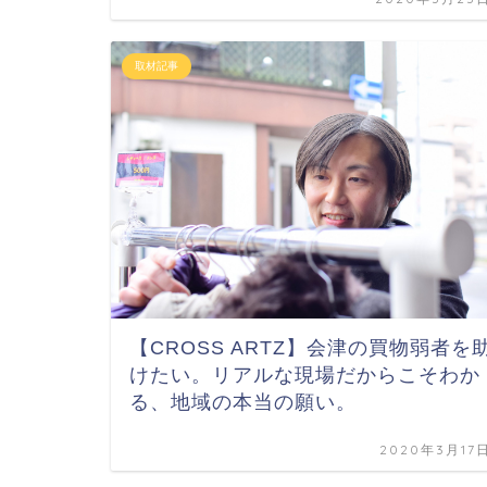
取材記事
【CROSS ARTZ】会津の買物弱者を
けたい。リアルな現場だからこそわか
る、地域の本当の願い。
2020年3月17