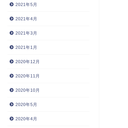
2021年5月
2021年4月
2021年3月
2021年1月
2020年12月
2020年11月
2020年10月
2020年5月
2020年4月