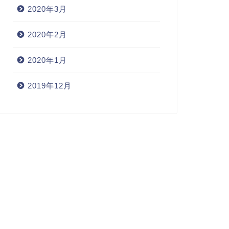
2020年3月
2020年2月
2020年1月
2019年12月