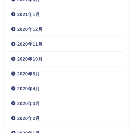
2021年1月
2020年12月
2020年11月
2020年10月
2020年5月
2020年4月
2020年3月
2020年2月