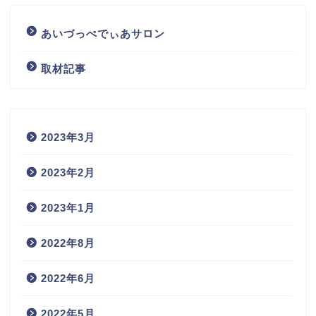
あいづっぺでぃあサロン
取材記事
2023年3月
2023年2月
2023年1月
2022年8月
2022年6月
2022年5月