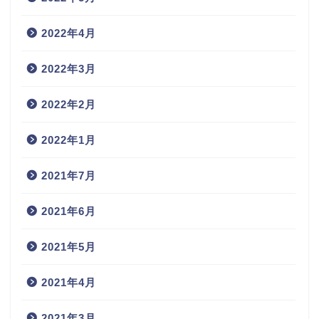
2022年4月
2022年3月
2022年2月
2022年1月
2021年7月
2021年6月
2021年5月
2021年4月
2021年3月