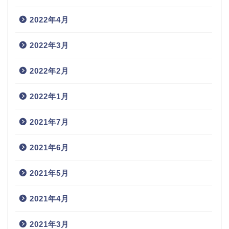
2022年4月
2022年3月
2022年2月
2022年1月
2021年7月
2021年6月
2021年5月
2021年4月
2021年3月