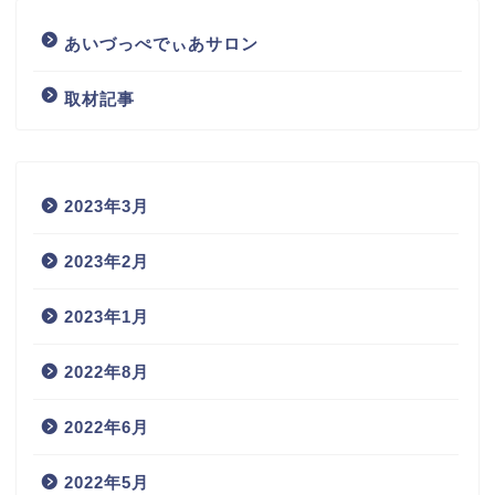
あいづっぺでぃあサロン
取材記事
2023年3月
2023年2月
2023年1月
2022年8月
2022年6月
2022年5月