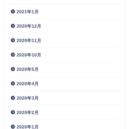
2021年1月
2020年12月
2020年11月
2020年10月
2020年5月
2020年4月
2020年3月
2020年2月
2020年1月