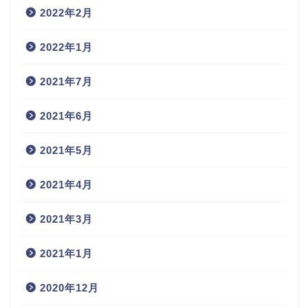
2022年2月
2022年1月
2021年7月
2021年6月
2021年5月
2021年4月
2021年3月
2021年1月
2020年12月