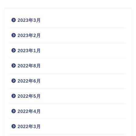
2023年3月
2023年2月
2023年1月
2022年8月
2022年6月
2022年5月
2022年4月
2022年3月