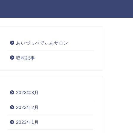
あいづっぺでぃあサロン
取材記事
2023年3月
2023年2月
2023年1月