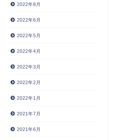
2022年8月
2022年6月
2022年5月
2022年4月
2022年3月
2022年2月
2022年1月
2021年7月
2021年6月