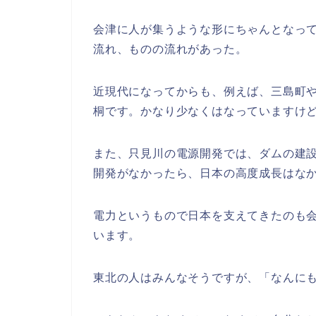
会津に人が集うような形にちゃんとなっ
流れ、ものの流れがあった。
近現代になってからも、例えば、三島町
桐です。かなり少なくはなっていますけ
また、只見川の電源開発では、ダムの建
開発がなかったら、日本の高度成長はな
電力というもので日本を支えてきたのも
います。
東北の人はみんなそうですが、「なんに