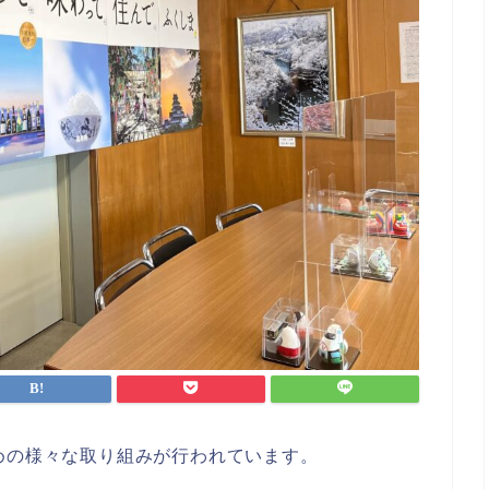
めの様々な取り組みが行われています。