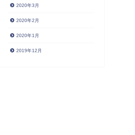
2020年3月
2020年2月
2020年1月
2019年12月