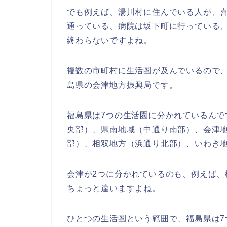
でも例えば、湯川村に住んでいる人が、
通っている、病院は坂下町に行っている
終わらないですよね。
複数の市町村に生活圏が及んでいるので
島県の会津地方振興局です。
福島県は7つの生活圏に分かれているん
央部）、県南地域（中通り南部）、会津
部）、相双地方（浜通り北部）、いわき地
会津が2つに分かれているのも、例えば
ちょっと違いますよね。
ひとつの生活圏という範囲で、福島県は