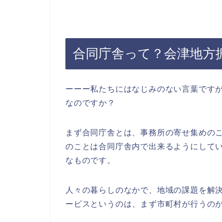
合同庁舎って？会津地方
ーーー私たちにはなじみのない言葉です
なのですか？
まず合同庁舎とは、事務所の寄せ集めの
のことは合同庁舎内で出来るようにして
なものです。
人々の暮らしのなかで、地域の課題を解
ービスというのは、まず市町村が行うの