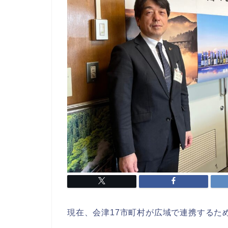
現在、会津17市町村が広域で連携するた