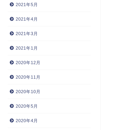
2021年5月
2021年4月
2021年3月
2021年1月
2020年12月
2020年11月
2020年10月
2020年5月
2020年4月