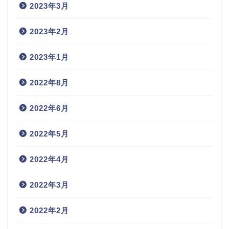
2023年3月
2023年2月
2023年1月
2022年8月
2022年6月
2022年5月
2022年4月
2022年3月
2022年2月