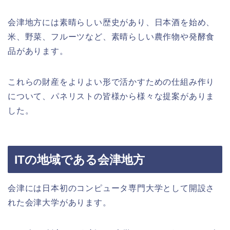
会津地方には素晴らしい歴史があり、日本酒を始め、
米、野菜、フルーツなど、素晴らしい農作物や発酵食
品があります。
これらの財産をよりよい形で活かすための仕組み作り
について、パネリストの皆様から様々な提案がありま
した。
ITの地域である会津地方
会津には日本初のコンピュータ専門大学として開設さ
れた会津大学があります。