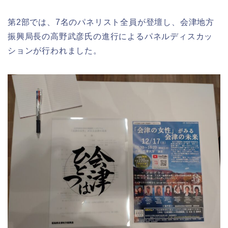
第2部では、7名のパネリスト全員が登壇し、会津地方
振興局長の高野武彦氏の進行によるパネルディスカッ
ションが行われました。