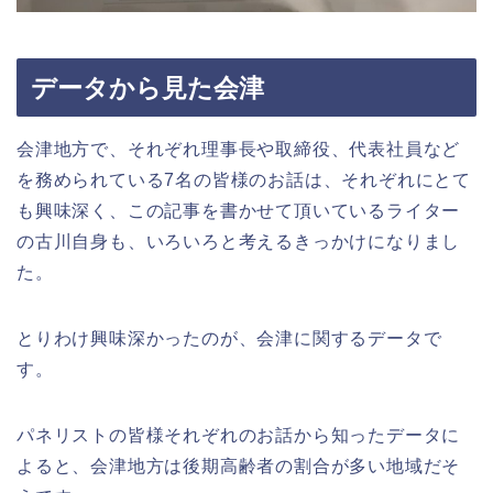
データから見た会津
会津地方で、それぞれ理事長や取締役、代表社員など
を務められている7名の皆様のお話は、それぞれにとて
も興味深く、この記事を書かせて頂いているライター
の古川自身も、いろいろと考えるきっかけになりまし
た。
とりわけ興味深かったのが、会津に関するデータで
す。
パネリストの皆様それぞれのお話から知ったデータに
よると、会津地方は後期高齢者の割合が多い地域だそ