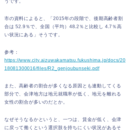
うです。
市の資料によると、「2015年の段階で、後期高齢者割
合は 52.9％で、全国（平均）48.2％と比較し 4.7％高
い状況にある」そうです。
参考：
https://www.city.aizuwakamatsu.fukushima.jp/docs/20
18081300016/files/R2_genjoubunseki.pdf
また、高齢者の割合が多くなる原因とも連動してくる
部分で、会津地方は地元就職率が低く、地元を離れる
女性の割合が多いのだとか。
なぜそうなるかというと、一つは、賃金が低く、会津
に戻って働くという選択肢を持ちにくい状況があるそ