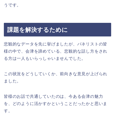
うです。
課題を解決するために
悲観的なデータを先に挙げましたが、パネリストの皆
様の中で、会津を諦めている、悲観的な話し方をされ
る方は一人もいらっしゃいませんでした。
この状況をどうしていくか、前向きな意見が上げられ
ました。
皆様のお話で共通していたのは、今ある会津の魅力
を、どのように活かすかということだったかと思いま
す。