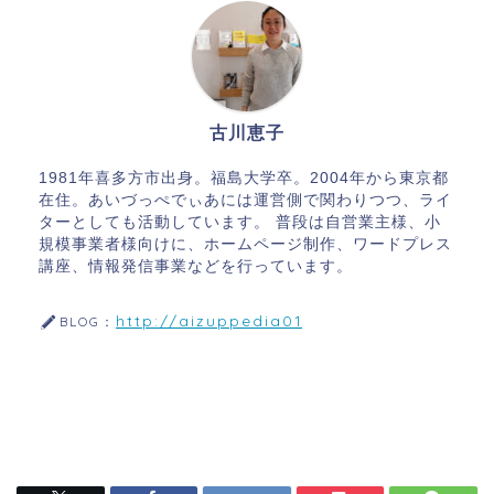
古川恵子
1981年喜多方市出身。福島大学卒。2004年から東京都
在住。あいづっぺでぃあには運営側で関わりつつ、ライ
ターとしても活動しています。 普段は自営業主様、小
規模事業者様向けに、ホームページ制作、ワードプレス
講座、情報発信事業などを行っています。
http://aizuppedia01
BLOG：