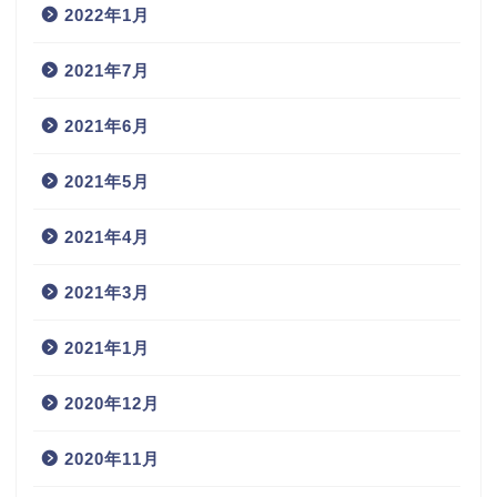
2022年1月
2021年7月
2021年6月
2021年5月
2021年4月
2021年3月
2021年1月
2020年12月
2020年11月