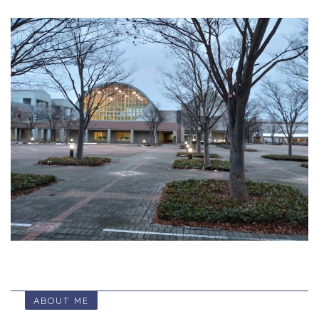
ABOUT ME