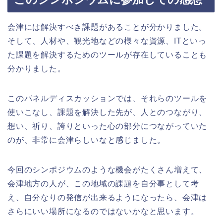
会津には解決すべき課題があることが分かりました。
そして、人材や、観光地などの様々な資源、ITといっ
た課題を解決するためのツールが存在していることも
分かりました。
このパネルディスカッションでは、それらのツールを
使いこなし、課題を解決した先が、人とのつながり、
想い、祈り、誇りといった心の部分につながっていた
のが、非常に会津らしいなと感じました。
今回のシンポジウムのような機会がたくさん増えて、
会津地方の人が、この地域の課題を自分事として考
え、自分なりの発信が出来るようになったら、会津は
さらにいい場所になるのではないかなと思います。