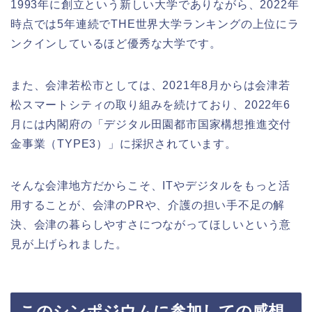
1993年に創立という新しい大学でありながら、2022年
時点では5年連続でTHE世界大学ランキングの上位にラ
ンクインしているほど優秀な大学です。
また、会津若松市としては、2021年8月からは会津若
松スマートシティの取り組みを続けており、2022年6
月には内閣府の「デジタル田園都市国家構想推進交付
金事業（TYPE3）」に採択されています。
そんな会津地方だからこそ、ITやデジタルをもっと活
用することが、会津のPRや、介護の担い手不足の解
決、会津の暮らしやすさにつながってほしいという意
見が上げられました。
このシンポジウムに参加しての感想