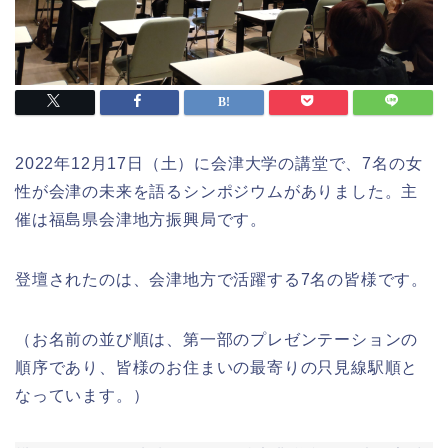
2022年12月17日（土）に会津大学の講堂で、7名の女
性が会津の未来を語るシンポジウムがありました。主
催は福島県会津地方振興局です。
登壇されたのは、会津地方で活躍する7名の皆様です。
（お名前の並び順は、第一部のプレゼンテーションの
順序であり、皆様のお住まいの最寄りの只見線駅順と
なっています。）