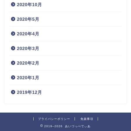
2020年10月
2020年5月
2020年4月
2020年3月
2020年2月
2020年1月
2019年12月
プライバシーポリシー
免責事項
2019–2026 あいづっぺでぃあ