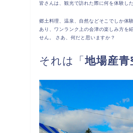
皆さんは、観光で訪れた際に何を体験し
郷土料理、温泉、自然などそこでしか体験
あり、ワンランク上の会津の楽しみ方を
せん。 さあ、何だと思いますか？
それは「
地場産青