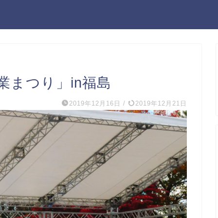
まつり」in福島
2019年12月16日
/
2019年12月21日