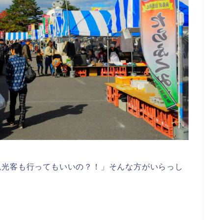
観光客も行ってもいいの？！」そんな方がいらっし