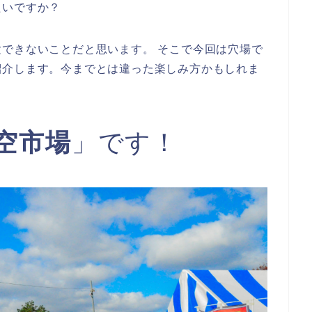
たいですか？
できないことだと思います。 そこで今回は穴場で
紹介します。今までとは違った楽しみ方かもしれま
空市場
」です！