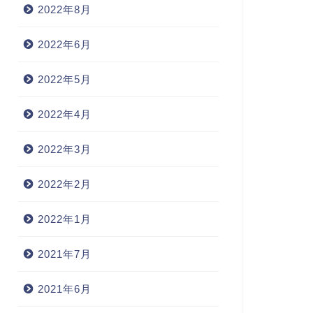
2022年8月
2022年6月
2022年5月
2022年4月
2022年3月
2022年2月
2022年1月
2021年7月
2021年6月