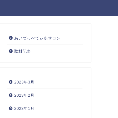
あいづっぺでぃあサロン
取材記事
2023年3月
2023年2月
2023年1月