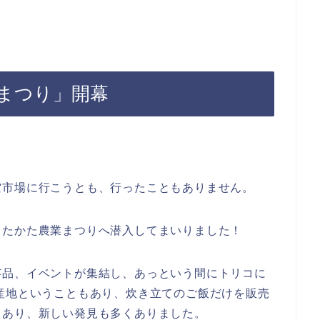
まつり」開幕
空市場に行こうとも、行ったこともありません。
きたかた農業まつりへ潜入してまいりました！
芸品、イベントが集結し、あっという間にトリコに
産地ということもあり、炊き立てのご飯だけを販売
もあり、新しい発見も多くありました。