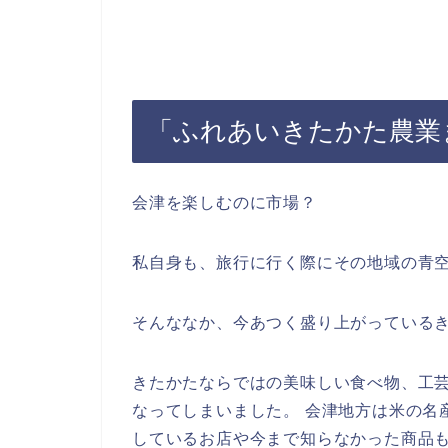
「ふれあいきたかた農業
会津を楽しむのに市場？
私自身も、旅行に行く際にその地域の青
そんななか、今あつく盛り上がっている
きたかたならではの美味しい食べ物、工
なってしまいました。 会津地方は米の名
しているお店や今まで知らなかった商品