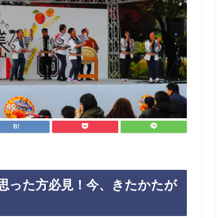
思った方必見！今、きたかたが