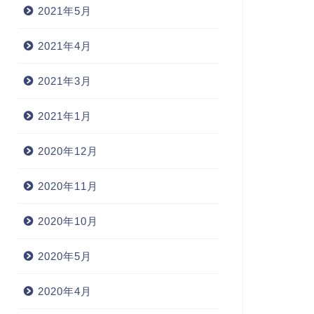
2021年5月
2021年4月
2021年3月
2021年1月
2020年12月
2020年11月
2020年10月
2020年5月
2020年4月