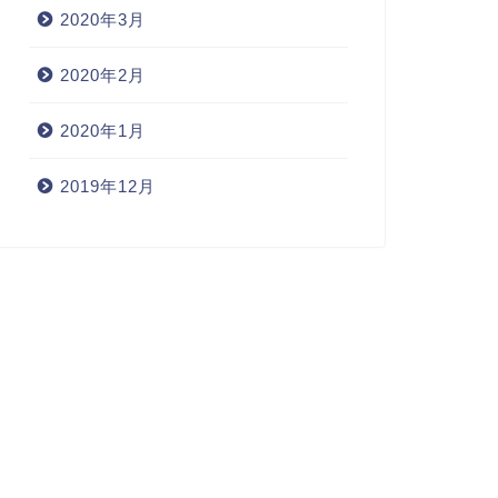
2020年3月
2020年2月
2020年1月
2019年12月