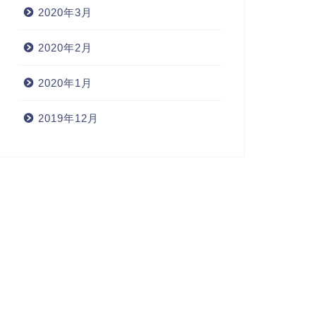
2020年3月
2020年2月
2020年1月
2019年12月