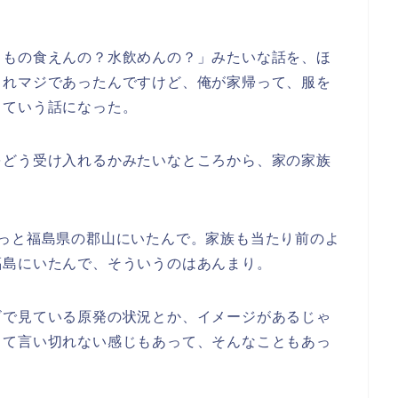
、もの食えんの？水飲めんの？」みたいな話を、ほ
これマジであったんですけど、俺が家帰って、服を
、ていう話になった。
をどう受け入れるかみたいなところから、家の家族
ずっと福島県の郡山にいたんで。家族も当たり前のよ
福島にいたんで、そういうのはあんまり。
ビで見ている原発の状況とか、イメージがあるじゃ
って言い切れない感じもあって、そんなこともあっ