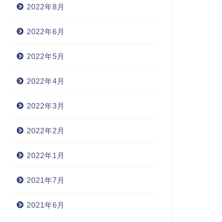
2022年8月
2022年6月
2022年5月
2022年4月
2022年3月
2022年2月
2022年1月
2021年7月
2021年6月