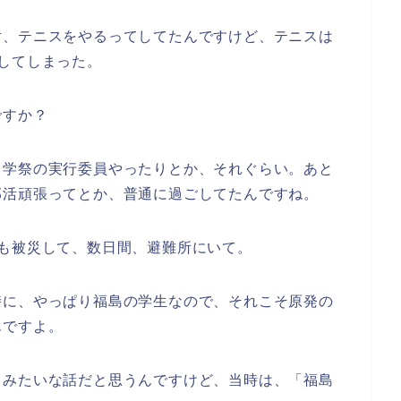
対、テニスをやるってしてたんですけど、テニスは
してしまった。
ですか？
、学祭の実行委員やったりとか、それぐらい。あと
部活頑張ってとか、普通に過ごしてたんですね。
も被災して、数日間、避難所にいて。
時に、やっぱり福島の学生なので、それこそ原発の
んですよ。
」みたいな話だと思うんですけど、当時は、「福島