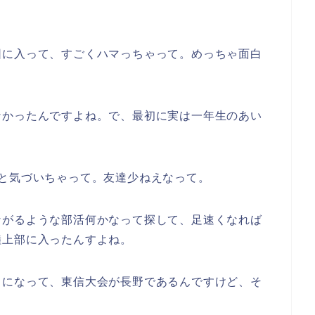
団に入って、すごくハマっちゃって。めっちゃ面白
なかったんですよね。で、最初に実は一年生のあい
と気づいちゃって。友達少ねえなって。
ながるような部活何かなって探して、足速くなれば
陸上部に入ったんすよね。
うになって、東信大会が長野であるんですけど、そ