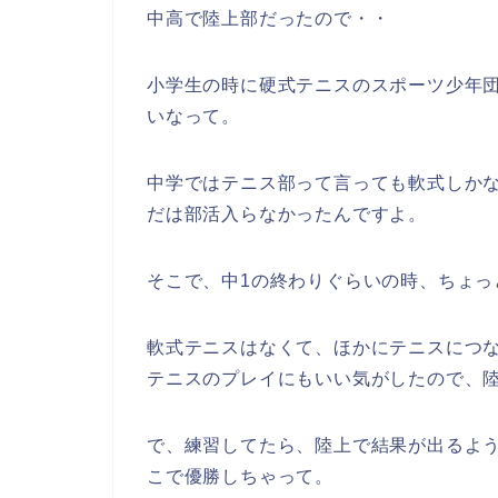
中高で陸上部だったので・・
小学生の時に硬式テニスのスポーツ少年
いなって。
中学ではテニス部って言っても軟式しか
だは部活入らなかったんですよ。
そこで、中1の終わりぐらいの時、ちょっ
軟式テニスはなくて、ほかにテニスにつ
テニスのプレイにもいい気がしたので、
で、練習してたら、陸上で結果が出るよ
こで優勝しちゃって。