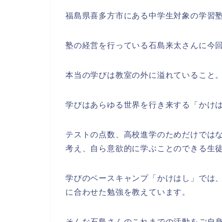
福島県喜多方市にある中学生対象の学習
塾の経営を行っている石島来太さんに今
本当の学びは教室の外に溢れていること
学びはあらゆる世界を行き来する「かけ
テストの点数、高校進学のためだけでは
考え、自ら意欲的に学ぶことのできる生
学びのベースキャンプ「かけはし」では
に合わせた勉強を教えています。
そんな石島さんのこれまでの活動をご自