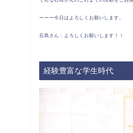
ーーー今日はよろしくお願いします。
石島さん：よろしくお願いします！！
経験豊富な学生時代