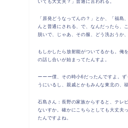
いても大丈夫？」普通に言われる。
「原発どうなってんの？」とか、「福島
んと普通にされる、で、なんだったら、
脱いで、じゃあ、その服、どう洗おうか
もしかしたら放射能がついてるかも。俺
の話し合いが始まってたんすよ。
ーーー僕、その時小6だったんですよ。
うにいるし、親戚とかもみんな東北の、
石島さん：長野の家族からすると、テレ
ないすか。確かにこちらとしても大丈夫
たんですよね。