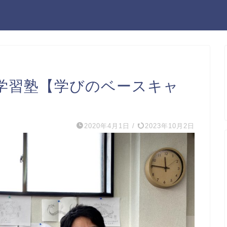
学習塾【学びのベースキャ
2020年4月1日
/
2023年10月2日