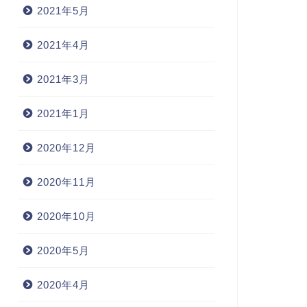
2021年5月
2021年4月
2021年3月
2021年1月
2020年12月
2020年11月
2020年10月
2020年5月
2020年4月