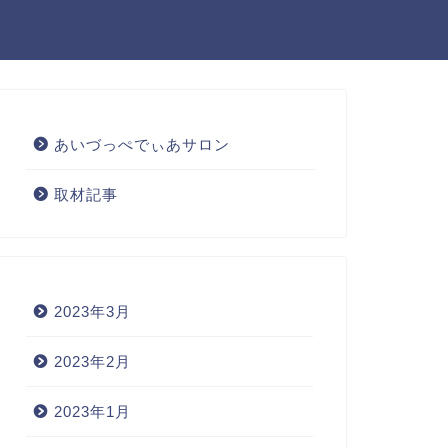
あいづっぺでぃあサロン
取材記事
2023年3月
2023年2月
2023年1月