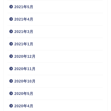
2021年5月
2021年4月
2021年3月
2021年1月
2020年12月
2020年11月
2020年10月
2020年5月
2020年4月