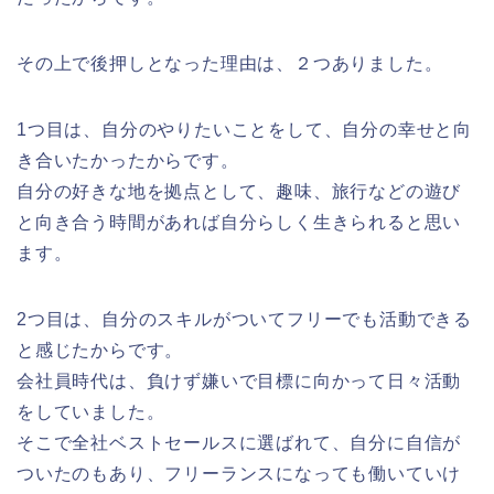
その上で後押しとなった理由は、２つありました。
1つ目は、自分のやりたいことをして、自分の幸せと向
き合いたかったからです。
自分の好きな地を拠点として、趣味、旅行などの遊び
と向き合う時間があれば自分らしく生きられると思い
ます。
2つ目は、自分のスキルがついてフリーでも活動できる
と感じたからです。
会社員時代は、負けず嫌いで目標に向かって日々活動
をしていました。
そこで全社ベストセールスに選ばれて、自分に自信が
ついたのもあり、フリーランスになっても働いていけ