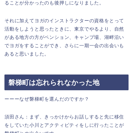
ることが分かったのも後押しになりました。
それに加えてヨガのインストラクターの資格をとって
活動をしようと思ったときに、東京でやるより、自然
がある地方の方がペンション、キャンプ場、湖畔沿い
でヨガをすることができ、さらに一期一会の出会いも
あると思いました。
磐梯町は忘れられなかった地
ーーーなぜ磐梯町を選んだのですか？
須田さん：まず、きっかけからお話しすると先に移住
をしていた小川とアクティビティをしに行ったことが