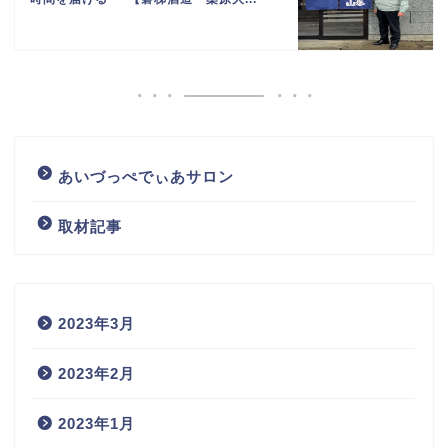
あいづっぺでぃあサロン
取材記事
2023年3月
2023年2月
2023年1月