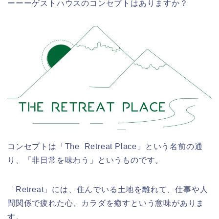
ーーーゲストハウスのコンセプトはありますか？
コンセプトは「The Retreat Place」という名前の通
り、「非日常を味わう」というものです。
「Retreat」には、住んでいる土地を離れて、仕事や人
間関係で疲れた心、カラダを癒すという意味がありま
す。