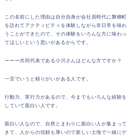
この名前にした理由は自分自身が会社員時代に磐梯町
を訪れてアクティビティを体験しながら非日常を味わ
うことができたので、その体験をいろんな方に味わっ
てほしいという思いがあるからです。
ーーー共同代表である小川さんはどんな方ですか？
一言でいうと頼りがいがある人です。
行動力、実行力があるので、今までもいろんな経験を
していて面白い人です。
面白い人なので、自然とまわりに面白い人が集まって
きて、人からの信頼も厚いので新しい土地で一緒にゲ