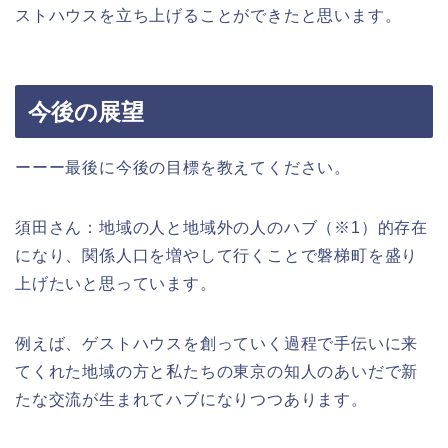
ストハウスを立ち上げることができたと思います。
今後の展望
ーーー最後に今後の目標を教えてください。
須田さん：地域の人と地域外の人のハブ（※1）的存在
になり、関係人口を増やして行くことで磐梯町を盛り
上げたいと思っています。
例えば、ゲストハウスを創っていく過程で手伝いに来
てくれた地域の方と私たちの東京の知人のあいだで新
たな交流が生まれてハブになりつつあります。