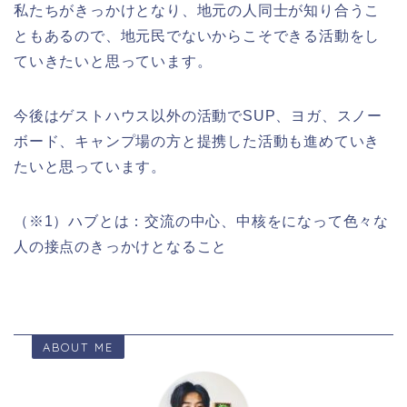
私たちがきっかけとなり、地元の人同士が知り合うこ
ともあるので、地元民でないからこそできる活動をし
ていきたいと思っています。
今後はゲストハウス以外の活動でSUP、ヨガ、スノー
ボード、キャンプ場の方と提携した活動も進めていき
たいと思っています。
（※1）ハブとは：交流の中心、中核をになって色々な
人の接点のきっかけとなること
ABOUT ME