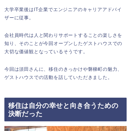
大学卒業後はIT企業でエンジニアのキャリアアドバイ
ザーに従事。
会社員時代は人と関わりサポートすることの楽しさを
知り、そのことが今回オープンしたゲストハウスでの
大切な価値観となっているそうです。
今回は須田さんに、移住のきっかけや磐梯町の魅力、
ゲストハウスでの活動を話していただきました。
移住は自分の幸せと向き合うための
決断だった