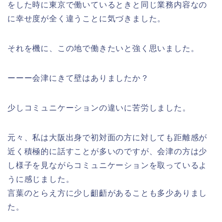
をした時に東京で働いているときと同じ業務内容なの
に幸せ度が全く違うことに気づきました。
それを機に、この地で働きたいと強く思いました。
ーーー会津にきて壁はありましたか？
少しコミュニケーションの違いに苦労しました。
元々、私は大阪出身で初対面の方に対しても距離感が
近く積極的に話すことが多いのですが、会津の方は少
し様子を見ながらコミュニケーションを取っているよ
うに感じました。
言葉のとらえ方に少し齟齬があることも多少ありまし
た。