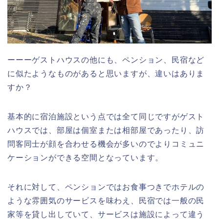
ーーーゲストハウスの他にも、ペンション、民宿など
に似たようなものがあると思いますが、違いはありま
すか？
基本的に宿泊施設という点では全て同じですがゲスト
ハウスでは、部屋は個室または相部屋であったり、訪
問客同士が顔を合わせる機会が多いのでよりコミュニ
ケーションができる空間となっています。
それに対して、ペンションではお食事つきでホテルの
ような雰囲気のサービスを味わえ、民宿では一般の民
家等を貸し出していて、サービスは施設によって違う