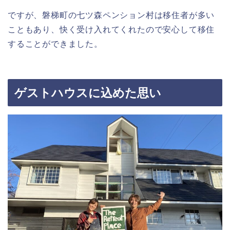
ですが、磐梯町の七ツ森ペンション村は移住者が多い
こともあり、快く受け入れてくれたので安心して移住
することができました。
ゲストハウスに込めた思い