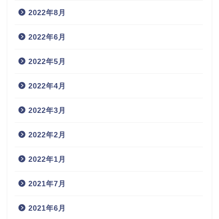
2022年8月
2022年6月
2022年5月
2022年4月
2022年3月
2022年2月
2022年1月
2021年7月
2021年6月