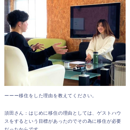
ーーー移住をした理由を教えてください。
須田さん：はじめに移住の理由としては、ゲストハウ
スをするという目標があったのでその為に移住が必要
だったからです。