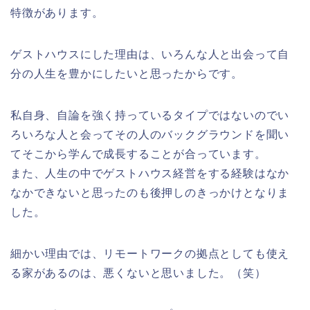
特徴があります。
ゲストハウスにした理由は、いろんな人と出会って自
分の人生を豊かにしたいと思ったからです。
私自身、自論を強く持っているタイプではないのでい
ろいろな人と会ってその人のバックグラウンドを聞い
てそこから学んで成長することが合っています。
また、人生の中でゲストハウス経営をする経験はなか
なかできないと思ったのも後押しのきっかけとなりま
した。
細かい理由では、リモートワークの拠点としても使え
る家があるのは、悪くないと思いました。（笑）