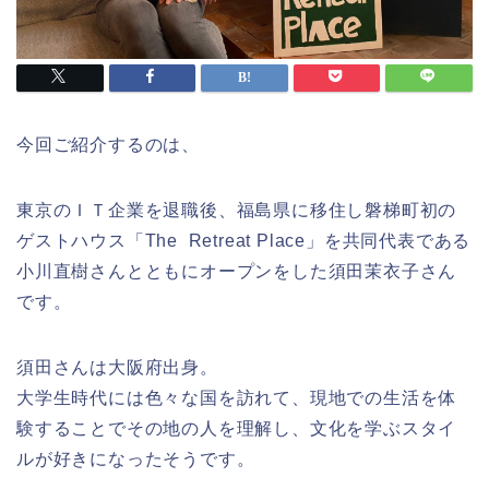
今回ご紹介するのは、
東京のＩＴ企業を退職後、福島県に移住し磐梯町初の
ゲストハウス「The Retreat Place」を共同代表である
小川直樹さんとともにオープンをした須田茉衣子さん
です。
須田さんは大阪府出身。
大学生時代には色々な国を訪れて、現地での生活を体
験することでその地の人を理解し、文化を学ぶスタイ
ルが好きになったそうです。