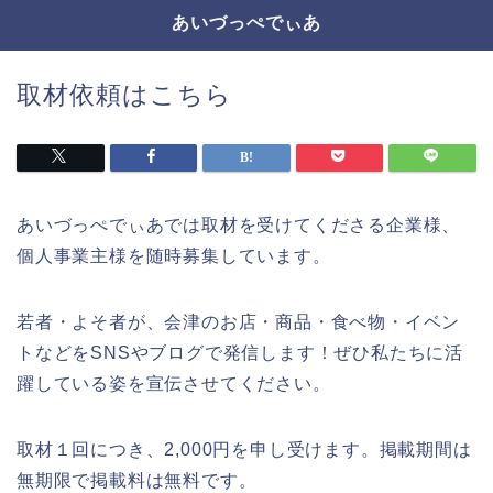
あいづっぺでぃあ
取材依頼はこちら
あいづっぺでぃあでは取材を受けてくださる企業様、
個人事業主様を随時募集しています。
若者・よそ者が、会津のお店・商品・食べ物・イベン
トなどをSNSやブログで発信します！ぜひ私たちに活
躍している姿を宣伝させてください。
取材１回につき、2,000円を申し受けます。掲載期間は
無期限で掲載料は無料です。