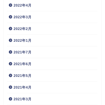
2022年4月
2022年3月
2022年2月
2022年1月
2021年7月
2021年6月
2021年5月
2021年4月
2021年3月