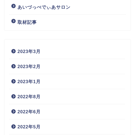
あいづっぺでぃあサロン
取材記事
2023年3月
2023年2月
2023年1月
2022年8月
2022年6月
2022年5月