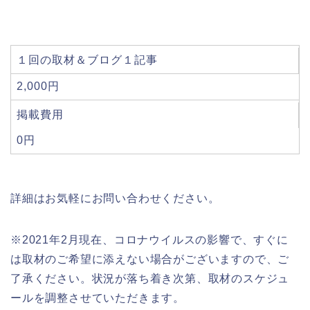
１回の取材＆ブログ１記事
2,000円
掲載費用
0円
詳細はお気軽にお問い合わせください。
※2021年2月現在、コロナウイルスの影響で、すぐに
は取材のご希望に添えない場合がございますので、ご
了承ください。状況が落ち着き次第、取材のスケジュ
ールを調整させていただきます。