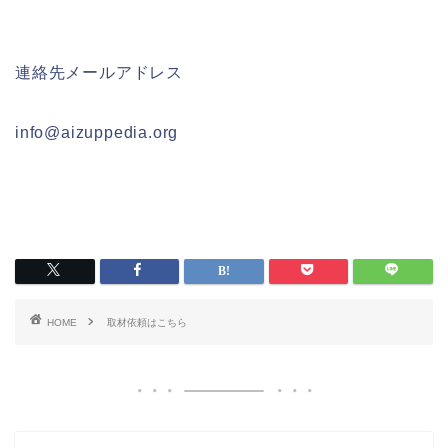
連絡先メールアドレス
info@aizuppedia.org
HOME
取材依頼はこちら