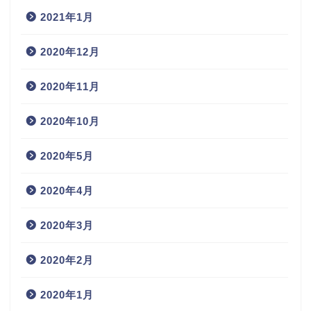
2021年1月
2020年12月
2020年11月
2020年10月
2020年5月
2020年4月
2020年3月
2020年2月
2020年1月